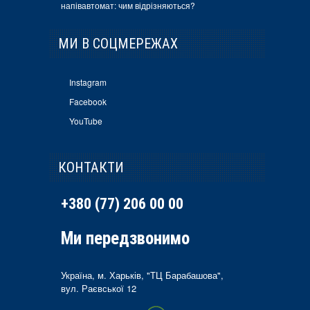
напівавтомат: чим відрізняються?
МИ В СОЦМЕРЕЖАХ
Instagram
Facebook
YouTube
КОНТАКТИ
+380 (77) 206 00 00
Ми передзвонимо
Україна, м. Харьків, "ТЦ Барабашова",
вул. Раєвської 12