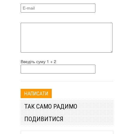
Введіть суму 1 + 2
ТАК САМО РАДИМО
ПОДИВИТИСЯ