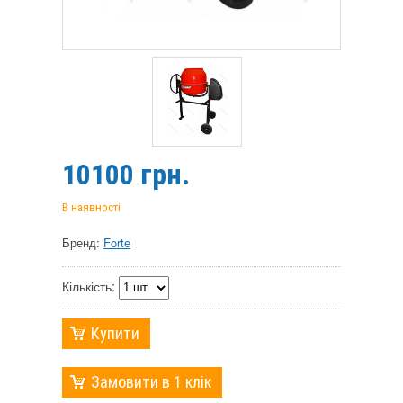
10100
грн.
В наявності
Бренд:
Forte
Кількість:
Купити
Замовити в 1 клік