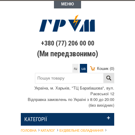
МЕНЮ
+380 (77) 206 00 00
(Ми передзвонимо)
ru
ua
Кошик (0)
Україна, м. Харьків, "ТЦ Барабашова", вул.
Раєвської 12
Відправка замовлень по Україні з 8:00 до 20:00
(без вихідних)
КАТЕГОРІЇ
ГОЛОВНА
КАТАЛОГ
БУДІВЕЛЬНЕ ОБЛАДНАННЯ