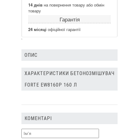
14 днів
на повернення товару або обмін
товару
Гарантія
24 місяці
офіційної гарантії
`
ОПИС
ХАРАКТЕРИСТИКИ БЕТОНОЗМІШУВАЧ
FORTE EW8160P 160 Л
КОМЕНТАРІ