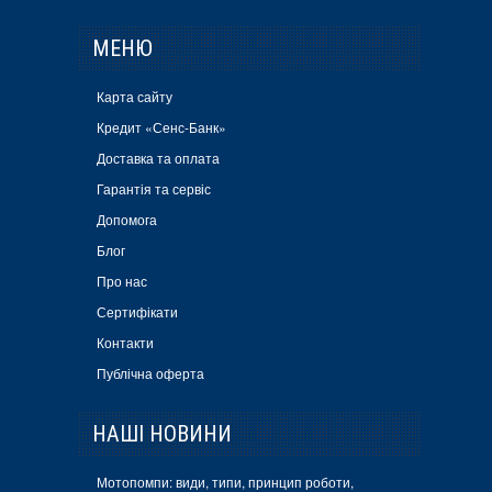
МЕНЮ
Карта сайту
Кредит «Сенс-Банк»
Доставка та оплата
Гарантія та сервіс
Допомога
Блог
Про нас
Сертифікати
Контакти
Публічна оферта
НАШІ НОВИНИ
Мотопомпи: види, типи, принцип роботи,