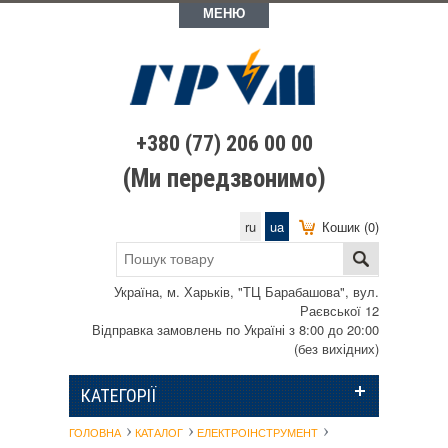
МЕНЮ
+380 (77) 206 00 00
(Ми передзвонимо)
ru
ua
Кошик (0)
Україна, м. Харьків, "ТЦ Барабашова", вул.
Раєвської 12
Відправка замовлень по Україні з 8:00 до 20:00
(без вихідних)
КАТЕГОРІЇ
ГОЛОВНА
КАТАЛОГ
ЕЛЕКТРОІНСТРУМЕНТ