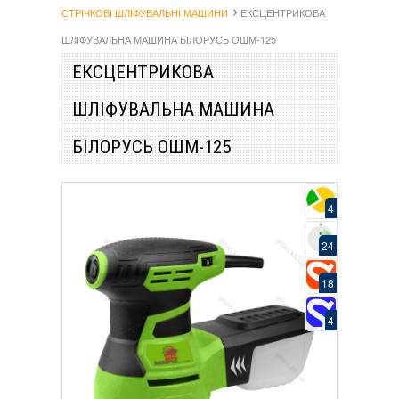
СТРІЧКОВІ ШЛІФУВАЛЬНІ МАШИНИ
ЕКСЦЕНТРИКОВА
ШЛІФУВАЛЬНА МАШИНА БІЛОРУСЬ ОШМ-125
ЕКСЦЕНТРИКОВА
ШЛІФУВАЛЬНА МАШИНА
БІЛОРУСЬ ОШМ-125
4
24
18
4