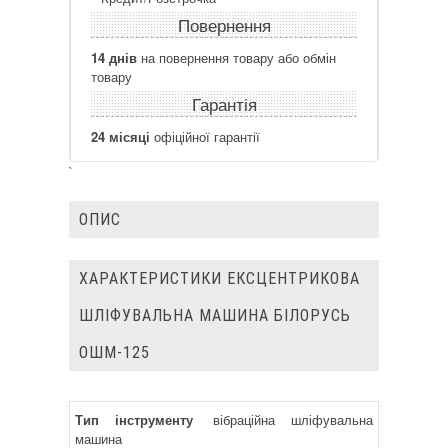
Повернення
14 днів
на повернення товару або обмін
товару
Гарантія
24 місяці
офіційної гарантії
`
ОПИС
ХАРАКТЕРИСТИКИ ЕКСЦЕНТРИКОВА
ШЛІФУВАЛЬНА МАШИНА БІЛОРУСЬ
ОШМ-125
Тип інструменту
вібраційна шліфувальна
машина