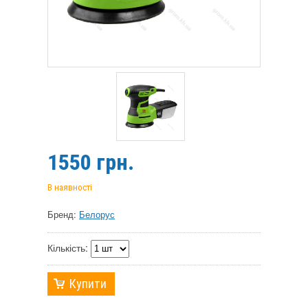
1550
грн.
В наявності
Бренд:
Белорус
Кількість:
Купити