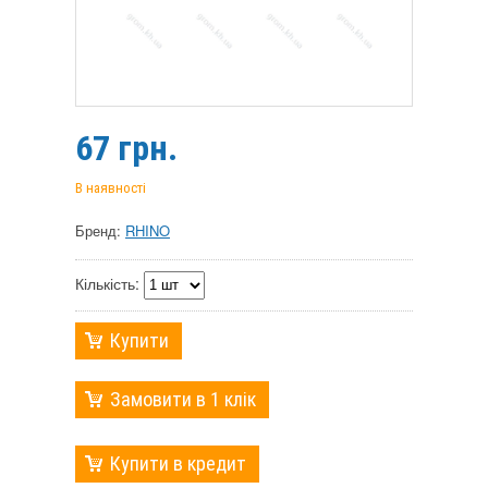
67
грн.
В наявності
Бренд:
RHINO
Кількість:
Купити
Замовити в 1 клік
Купити в кредит