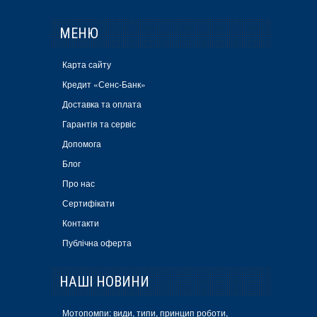
МЕНЮ
Карта сайту
Кредит «Сенс-Банк»
Доставка та оплата
Гарантія та сервіс
Допомога
Блог
Про нас
Сертифікати
Контакти
Публічна оферта
НАШІ НОВИНИ
Мотопомпи: види, типи, принцип роботи,