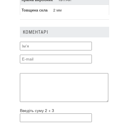
Товщина скла
2 мм
КОМЕНТАРІ
Введіть суму 2 + 3