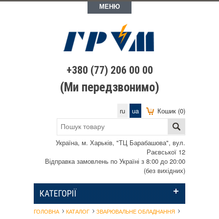
МЕНЮ
+380 (77) 206 00 00
(Ми передзвонимо)
ru
ua
Кошик (0)
Україна, м. Харьків, "ТЦ Барабашова", вул.
Раєвської 12
Відправка замовлень по Україні з 8:00 до 20:00
(без вихідних)
КАТЕГОРІЇ
ГОЛОВНА
КАТАЛОГ
ЗВАРЮВАЛЬНЕ ОБЛАДНАННЯ